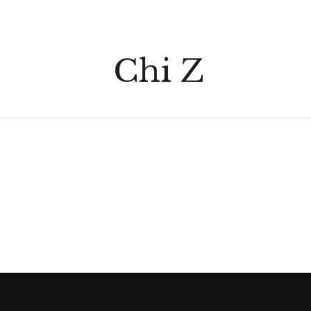
Chi Z