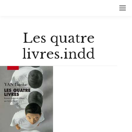
Les quatre
livres.indd