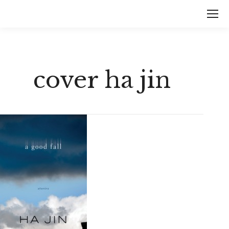
cover ha jin