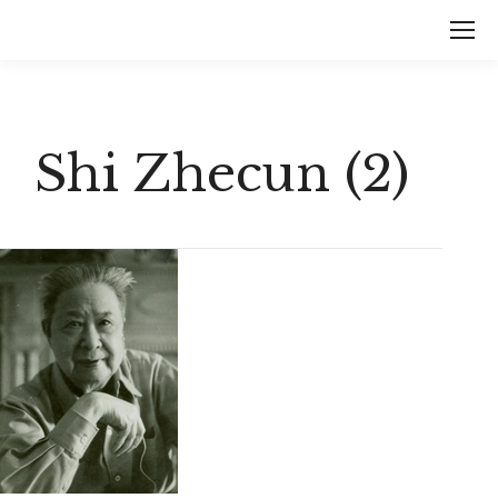
Shi Zhecun (2)