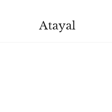
Atayal