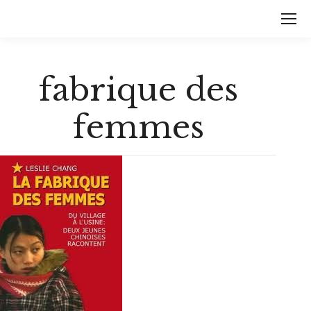
fabrique des
femmes