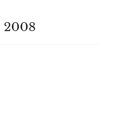
, 2008