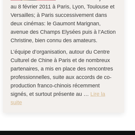
au 8 février 2011 à Paris, Lyon, Toulouse et
Versailles; à Paris successivement dans
deux cinémas: le Gaumont Marignan,
avenue des Champs Elysées puis à l’Action
Christine, bien connu des amateurs.
L’équipe d’organisation, autour du Centre
Culturel de Chine à Paris et de nombreux
partenaires, a mis en place des rencontres
professionnelles, suite aux accords de co-
production franco-chinois récemment
signés, et surtout présente au …
Lire la
suite