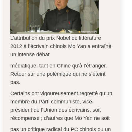
L’attribution du prix Nobel de littérature
2012 à l’écrivain chinois Mo Yan a entraîné
un intense débat
médiatique, tant en Chine qu’à l’étranger.
Retour sur une polémique qui ne s’éteint
pas.
Certains ont vigoureusement regretté qu’un
membre du Parti communiste, vice-
président de l’Union des écrivains, soit
récompensé ; d’autres que Mo Yan ne soit
pas un critique radical du PC chinois ou un