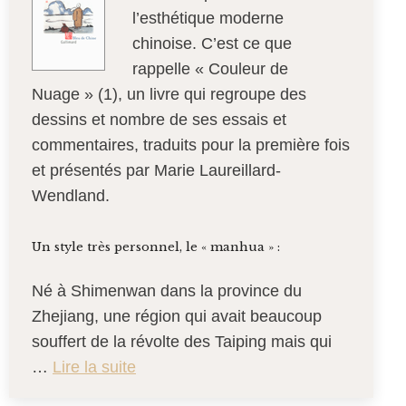
l’esthétique moderne
chinoise. C’est ce que
rappelle « Couleur de
Nuage » (1), un livre qui regroupe des
dessins et nombre de ses essais et
commentaires, traduits pour la première fois
et présentés par Marie Laureillard-
Wendland.
Un style très personnel, le « manhua » :
Né à Shimenwan dans la province du
Zhejiang, une région qui avait beaucoup
souffert de la révolte des Taiping mais qui
…
Lire la suite