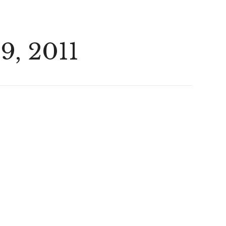
 9, 2011