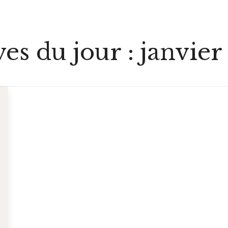
es du jour :
janvier