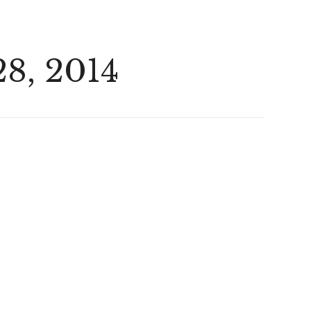
28, 2014