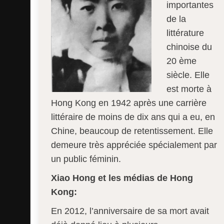
importantes
de la
littérature
chinoise du
20 ème
siècle. Elle
est morte à
Hong Kong en 1942 après une carrière
littéraire de moins de dix ans qui a eu, en
Chine, beaucoup de retentissement. Elle
demeure très appréciée spécialement par
un public féminin.
Xiao Hong et les médias de Hong
Kong:
En 2012, l’anniversaire de sa mort avait