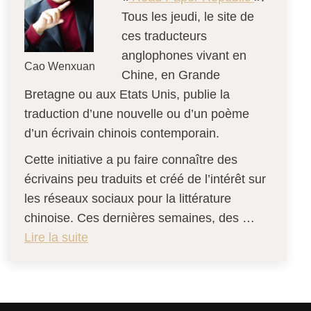
Tous les jeudi, le site de
ces traducteurs
anglophones vivant en
Cao Wenxuan
Chine, en Grande
Bretagne ou aux Etats Unis, publie la
traduction d’une nouvelle ou d’un poème
d’un écrivain chinois contemporain.
Cette initiative a pu faire connaître des
écrivains peu traduits et créé de l’intérêt sur
les réseaux sociaux pour la littérature
chinoise. Ces dernières semaines, des …
Lire la suite