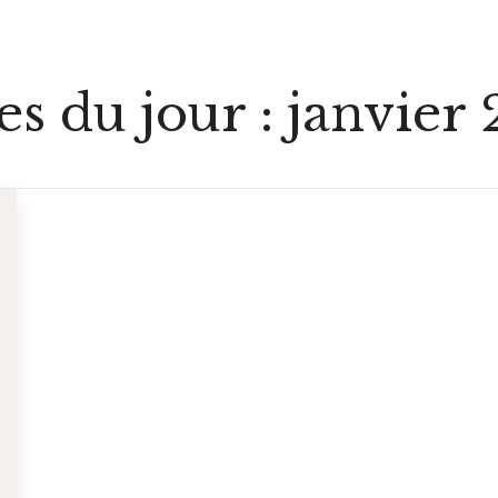
es du jour :
janvier 