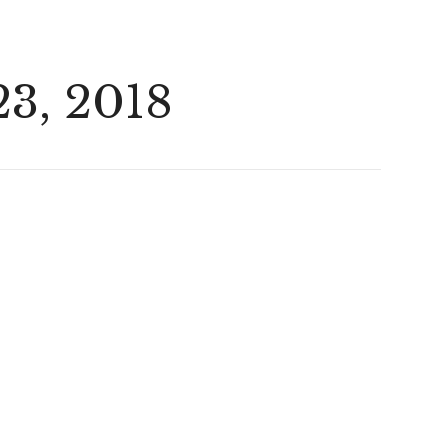
23, 2018