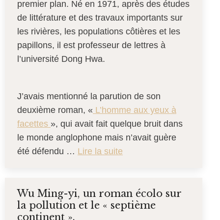
premier plan. Né en 1971, après des études
de littérature et des travaux importants sur
les rivières, les populations côtières et les
papillons, il est professeur de lettres à
l’université Dong Hwa.
J’avais mentionné la parution de son
deuxième roman, «
L’homme aux yeux à
facettes
», qui avait fait quelque bruit dans
le monde anglophone mais n’avait guère
été défendu …
Lire la suite
Wu Ming-yi, un roman écolo sur
la pollution et le « septième
continent ».