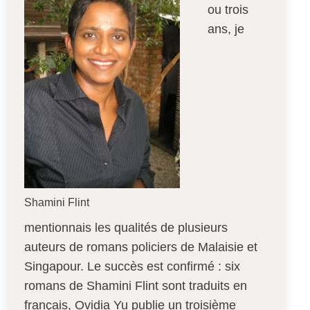
ou trois
ans, je
Shamini Flint
mentionnais les qualités de plusieurs
auteurs de romans policiers de Malaisie et
Singapour. Le succès est confirmé : six
romans de Shamini Flint sont traduits en
français, Ovidia Yu publie un troisième