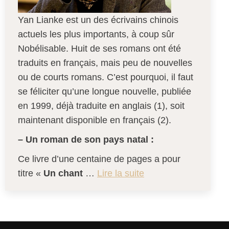
Yan Lianke est un des écrivains chinois
actuels les plus importants, à coup sûr
Nobélisable. Huit de ses romans ont été
traduits en français, mais peu de nouvelles
ou de courts romans. C’est pourquoi, il faut
se féliciter qu’une longue nouvelle, publiée
en 1999, déjà traduite en anglais (1), soit
maintenant disponible en français (2).
– Un roman de son pays natal :
Ce livre d’une centaine de pages a pour
titre «
Un chant
…
Lire la suite