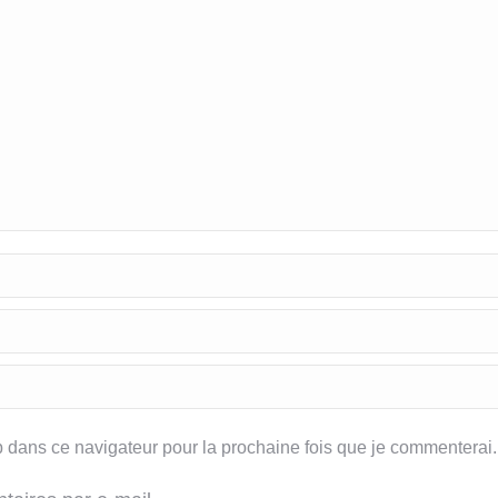
dans ce navigateur pour la prochaine fois que je commenterai.