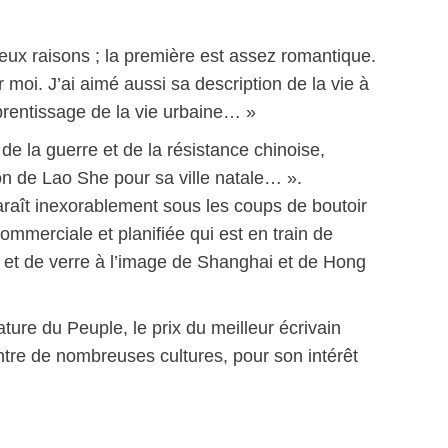
eux raisons ; la première est assez romantique.
moi. J’ai aimé aussi sa description de la vie à
rentissage de la vie urbaine… »
 la guerre et de la résistance chinoise,
 de Lao She pour sa ville natale… ».
araît inexorablement sous les coups de boutoir
ommerciale et planifiée qui est en train de
n et de verre à l’image de Shanghai et de Hong
ture du Peuple, le prix du meilleur écrivain
ntre de nombreuses cultures, pour son intérêt