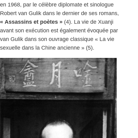
en 1968, par le célèbre diplomate et sinologue
Robert van Gulik dans le dernier de ses romans,
« Assassins et poètes »
(4). La vie de Xuanji
avant son exécution est également évoquée par
van Gulik dans son ouvrage classique « La vie
sexuelle dans la Chine ancienne » (5).