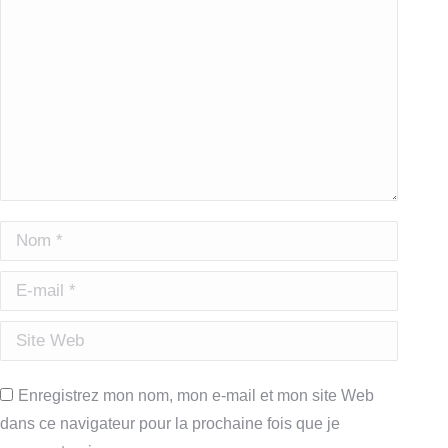
Nom *
E-mail *
Site Web
Enregistrez mon nom, mon e-mail et mon site Web
dans ce navigateur pour la prochaine fois que je