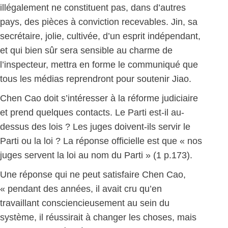
illégalement ne constituent pas, dans d’autres
pays, des pièces à conviction recevables. Jin, sa
secrétaire, jolie, cultivée, d’un esprit indépendant,
et qui bien sûr sera sensible au charme de
l’inspecteur, mettra en forme le communiqué que
tous les médias reprendront pour soutenir Jiao.
Chen Cao doit s’intéresser à la réforme judiciaire
et prend quelques contacts. Le Parti est-il au-
dessus des lois ? Les juges doivent-ils servir le
Parti ou la loi ? La réponse officielle est que « nos
juges servent la loi au nom du Parti » (1 p.173).
Une réponse qui ne peut satisfaire Chen Cao,
« pendant des années, il avait cru qu’en
travaillant consciencieusement au sein du
système, il réussirait à changer les choses, mais