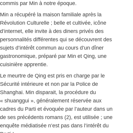
commis par Min à notre époque.
Min a récupéré la maison familiale après la
Révolution Culturelle ; belle et cultivée, icône
d’internet, elle invite à des diners privés des
personnalités différentes qui se découvrent des
sujets d’intérêt commun au cours d’un dîner
gastronomique, préparé par Min et Qing, une
cuisinière apprentie.
Le meurtre de Qing est pris en charge par le
Sécurité intérieure et non par la Police de
Shanghai. Min disparait, la procédure du
« shuanggui », généralement réservée aux
cadres du Parti et évoquée par l’auteur dans un
de ses précédents romans (2), est utilisée ; une
enquête médiatisée n’est pas dans l’intérêt du