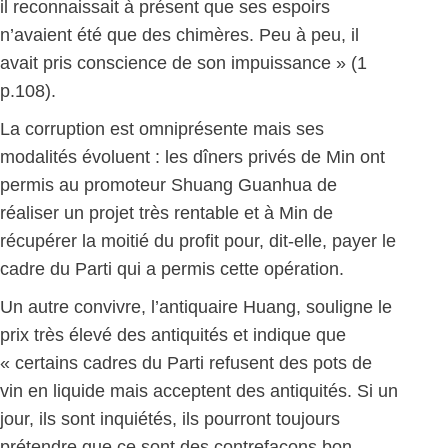
il reconnaissait à présent que ses espoirs
n’avaient été que des chimères. Peu à peu, il
avait pris conscience de son impuissance » (1
p.108).
La corruption est omniprésente mais ses
modalités évoluent : les dîners privés de Min ont
permis au promoteur Shuang Guanhua de
réaliser un projet très rentable et à Min de
récupérer la moitié du profit pour, dit-elle, payer le
cadre du Parti qui a permis cette opération.
Un autre convivre, l’antiquaire Huang, souligne le
prix très élevé des antiquités et indique que
« certains cadres du Parti refusent des pots de
vin en liquide mais acceptent des antiquités. Si un
jour, ils sont inquiétés, ils pourront toujours
prétendre que ce sont des contrefaçons bon