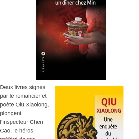
Deux livres signés
par le romancier et
poète Qiu Xiaolong,
plongent
l’inspecteur Chen
Cao, le héros