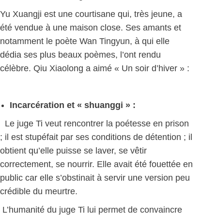
Yu Xuangji est une courtisane qui, très jeune, a
été vendue à une maison close. Ses amants et
notamment le poète Wan Tingyun, à qui elle
dédia ses plus beaux poèmes, l’ont rendu
célèbre. Qiu Xiaolong a aimé « Un soir d’hiver » :
Incarcération et « shuanggi » :
Le juge Ti veut rencontrer la poétesse en prison
; il est stupéfait par ses conditions de détention ; il
obtient qu’elle puisse se laver, se vêtir
correctement, se nourrir. Elle avait été fouettée en
public car elle s’obstinait à servir une version peu
crédible du meurtre.
L’humanité du juge Ti lui permet de convaincre