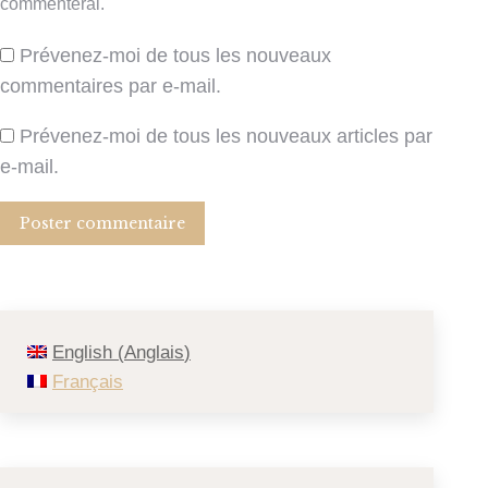
commenterai.
Prévenez-moi de tous les nouveaux
commentaires par e-mail.
Prévenez-moi de tous les nouveaux articles par
e-mail.
Poster commentaire
English
(
Anglais
)
Français