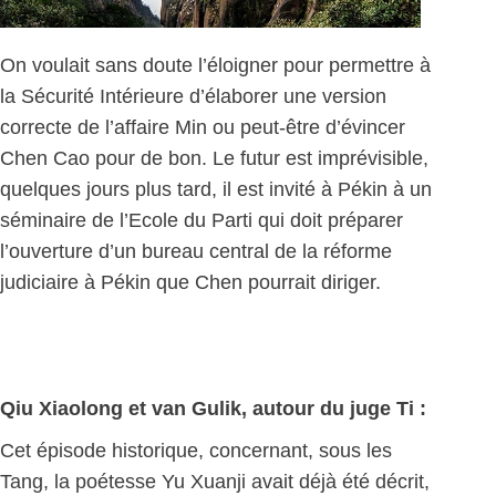
On voulait sans doute l’éloigner pour permettre à
la Sécurité Intérieure d’élaborer une version
correcte de l’affaire Min ou peut-être d’évincer
Chen Cao pour de bon. Le futur est imprévisible,
quelques jours plus tard, il est invité à Pékin à un
séminaire de l’Ecole du Parti qui doit préparer
l’ouverture d’un bureau central de la réforme
judiciaire à Pékin que Chen pourrait diriger.
Qiu Xiaolong et van Gulik, autour du juge Ti :
Cet épisode historique, concernant, sous les
Tang, la poétesse Yu Xuanji avait déjà été décrit,