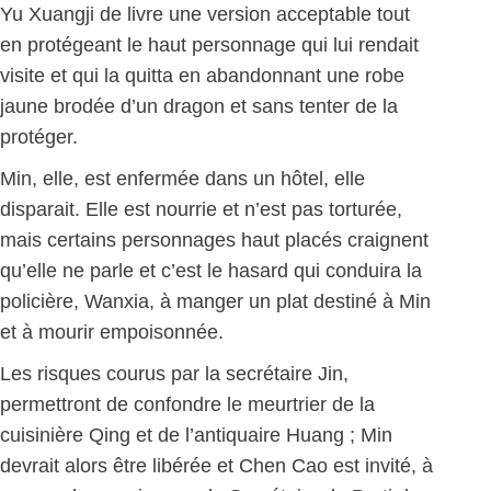
Yu Xuangji de livre une version acceptable tout
en protégeant le haut personnage qui lui rendait
visite et qui la quitta en abandonnant une robe
jaune brodée d’un dragon et sans tenter de la
protéger.
Min, elle, est enfermée dans un hôtel, elle
disparait. Elle est nourrie et n’est pas torturée,
mais certains personnages haut placés craignent
qu’elle ne parle et c’est le hasard qui conduira la
policière, Wanxia, à manger un plat destiné à Min
et à mourir empoisonnée.
Les risques courus par la secrétaire Jin,
permettront de confondre le meurtrier de la
cuisinière Qing et de l’antiquaire Huang ; Min
devrait alors être libérée et Chen Cao est invité, à