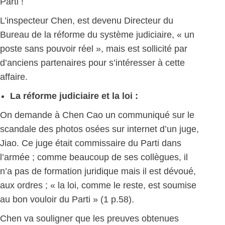
Parti !
L’inspecteur Chen, est devenu Directeur du
Bureau de la réforme du système judiciaire, « un
poste sans pouvoir réel », mais est sollicité par
d’anciens partenaires pour s’intéresser à cette
affaire.
La réforme judiciaire et la loi :
On demande à Chen Cao un communiqué sur le
scandale des photos osées sur internet d’un juge,
Jiao. Ce juge était commissaire du Parti dans
l’armée ; comme beaucoup de ses collègues, il
n’a pas de formation juridique mais il est dévoué,
aux ordres ; « la loi, comme le reste, est soumise
au bon vouloir du Parti » (1 p.58).
Chen va souligner que les preuves obtenues