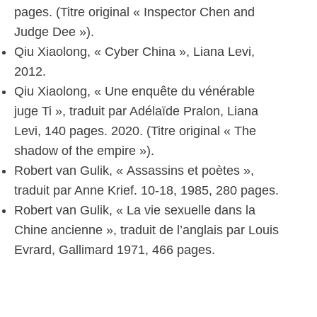
pages. (Titre original « Inspector Chen and
Judge Dee »).
Qiu Xiaolong, « Cyber China », Liana Levi,
2012.
Qiu Xiaolong, « Une enquête du vénérable
juge Ti », traduit par Adélaïde Pralon, Liana
Levi, 140 pages. 2020. (Titre original « The
shadow of the empire »).
Robert van Gulik, « Assassins et poètes »,
traduit par Anne Krief. 10-18, 1985, 280 pages.
Robert van Gulik, « La vie sexuelle dans la
Chine ancienne », traduit de l’anglais par Louis
Evrard, Gallimard 1971, 466 pages.