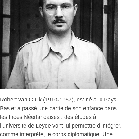
Robert van Gulik (1910-1967), est né aux Pays
Bas et a passé une partie de son enfance dans
les Indes Néerlandaises ; des études à
l’université de Leyde vont lui permettre d’intégrer,
comme interprète, le corps diplomatique. Une