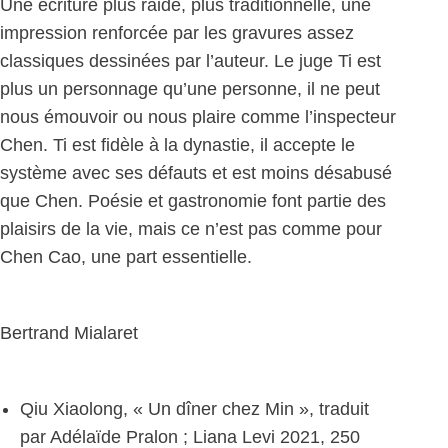
Une écriture plus raide, plus traditionnelle, une
impression renforcée par les gravures assez
classiques dessinées par l’auteur. Le juge Ti est
plus un personnage qu’une personne, il ne peut
nous émouvoir ou nous plaire comme l’inspecteur
Chen. Ti est fidèle à la dynastie, il accepte le
système avec ses défauts et est moins désabusé
que Chen. Poésie et gastronomie font partie des
plaisirs de la vie, mais ce n’est pas comme pour
Chen Cao, une part essentielle.
Bertrand Mialaret
Qiu Xiaolong, « Un dîner chez Min », traduit
par Adélaïde Pralon ; Liana Levi 2021, 250