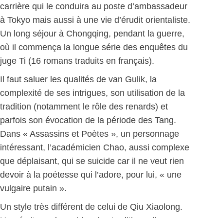
carrière qui le conduira au poste d’ambassadeur
à Tokyo mais aussi à une vie d’érudit orientaliste.
Un long séjour à Chongqing, pendant la guerre,
où il commença la longue série des enquêtes du
juge Ti (16 romans traduits en français).
Il faut saluer les qualités de van Gulik, la
complexité de ses intrigues, son utilisation de la
tradition (notamment le rôle des renards) et
parfois son évocation de la période des Tang.
Dans « Assassins et Poètes », un personnage
intéressant, l’académicien Chao, aussi complexe
que déplaisant, qui se suicide car il ne veut rien
devoir à la poétesse qui l’adore, pour lui, « une
vulgaire putain ».
Un style très différent de celui de Qiu Xiaolong.