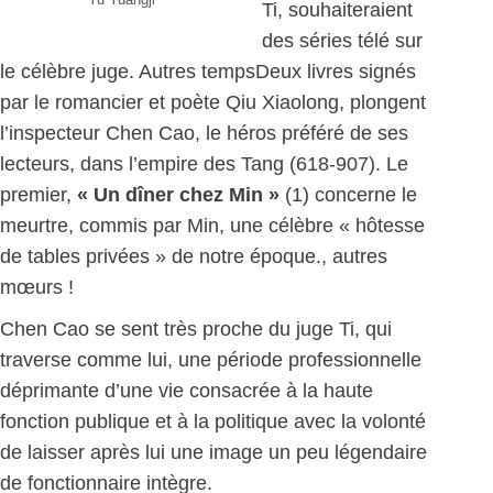
Ti, souhaiteraient
des séries télé sur
le célèbre juge. Autres tempsDeux livres signés
par le romancier et poète Qiu Xiaolong, plongent
l’inspecteur Chen Cao, le héros préféré de ses
lecteurs, dans l’empire des Tang (618-907). Le
premier,
« Un dîner chez Min »
(1) concerne le
meurtre, commis par Min, une célèbre « hôtesse
de tables privées » de notre époque., autres
mœurs !
Chen Cao se sent très proche du juge Ti, qui
traverse comme lui, une période professionnelle
déprimante d’une vie consacrée à la haute
fonction publique et à la politique avec la volonté
de laisser après lui une image un peu légendaire
de fonctionnaire intègre.