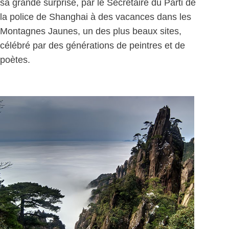
sa grande surprise, par le Secrétaire du Parti de
la police de Shanghai à des vacances dans les
Montagnes Jaunes, un des plus beaux sites,
célébré par des générations de peintres et de
poètes.