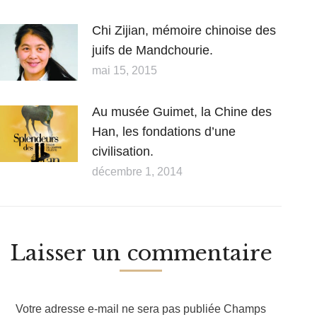
Chi Zijian, mémoire chinoise des
juifs de Mandchourie.
mai 15, 2015
Au musée Guimet, la Chine des
Han, les fondations d’une
civilisation.
décembre 1, 2014
Laisser un commentaire
Votre adresse e-mail ne sera pas publiée Champs