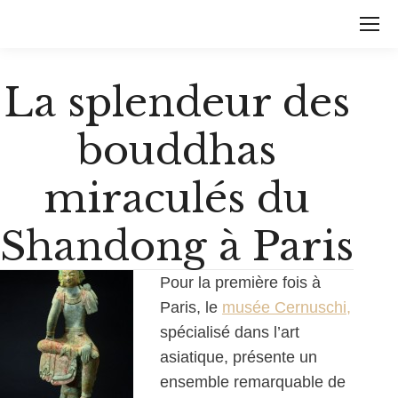
La splendeur des
bouddhas
miraculés du
Shandong à Paris
Pour la première fois à
Paris, le
musée Cernuschi,
spécialisé dans l’art
asiatique, présente un
ensemble remarquable de