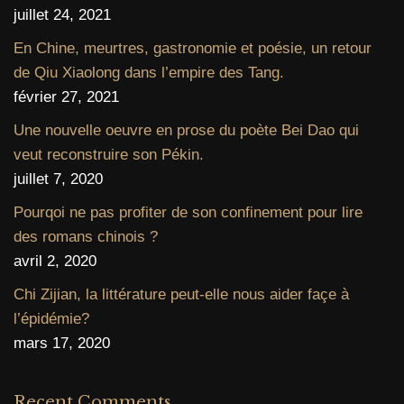
juillet 24, 2021
En Chine, meurtres, gastronomie et poésie, un retour
de Qiu Xiaolong dans l’empire des Tang.
février 27, 2021
Une nouvelle oeuvre en prose du poète Bei Dao qui
veut reconstruire son Pékin.
juillet 7, 2020
Pourqoi ne pas profiter de son confinement pour lire
des romans chinois ?
avril 2, 2020
Chi Zijian, la littérature peut-elle nous aider façe à
l’épidémie?
mars 17, 2020
Recent Comments