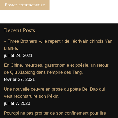
Poster commentaire
Recent Posts
« Three Brothers », le repentir de l’écrivain chinois Yan
Lianke.
juillet 24, 2021
En Chine, meurtres, gastronomie et poésie, un retour
de Qiu Xiaolong dans l’empire des Tang.
février 27, 2021
Une nouvelle oeuvre en prose du poète Bei Dao qui
veut reconstruire son Pékin.
juillet 7, 2020
Pourqoi ne pas profiter de son confinement pour lire