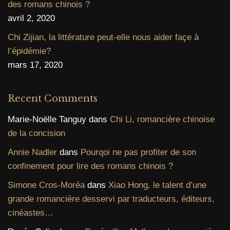
des romans chinois ?
avril 2, 2020
Chi Zijian, la littérature peut-elle nous aider façe à
l’épidémie?
mars 17, 2020
Recent Comments
Marie-Noëlle Tanguy
dans
Chi Li, romancière chinoise
de la concision
Annie Nadler
dans
Pourqoi ne pas profiter de son
confinement pour lire des romans chinois ?
Simone Cros-Moréa
dans
Xiao Hong, le talent d’une
grande romancière desservi par traducteurs, éditeurs,
cinéastes…