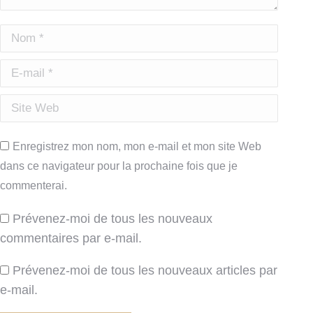
Nom *
E-mail *
Site Web
Enregistrez mon nom, mon e-mail et mon site Web
dans ce navigateur pour la prochaine fois que je
commenterai.
Prévenez-moi de tous les nouveaux
commentaires par e-mail.
Prévenez-moi de tous les nouveaux articles par
e-mail.