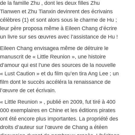
de la famille Zhu , dont les deux filles Zhu
Tianwen et Zhu Tianxin devinrent des écrivains
célèbres (1) et sont alors sous le charme de Hu ;
leur père proposa même à Eileen Chang d’écrire
un livre sur ses œuvres avec l’assistance de Hu !
Eileen Chang envisagea même de détruire le
manuscrit de « Little Reunion », une histoire
d’amour qui est l’une des sources de la nouvelle
« Lust Caution » et du film qu’en tira Ang Lee ; un
film dont le succès accéléra la renaissance de
l’œuvre de cet écrivain.
« Little Reunion » , publié en 2009, fut tiré à 400
000 exemplaires en Chine et les éditions pirates
ont été encore plus importantes. La propriété des
droits d’auteur sur l’œuvre de Chang a étéen