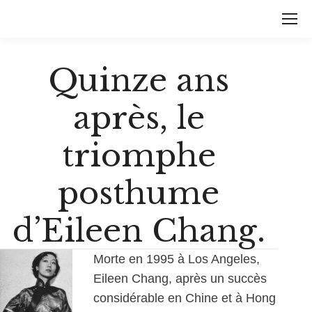
Quinze ans
après, le
triomphe
posthume
d’Eileen Chang.
Morte en 1995 à Los Angeles,
Eileen Chang, après un succès
considérable en Chine et à Hong