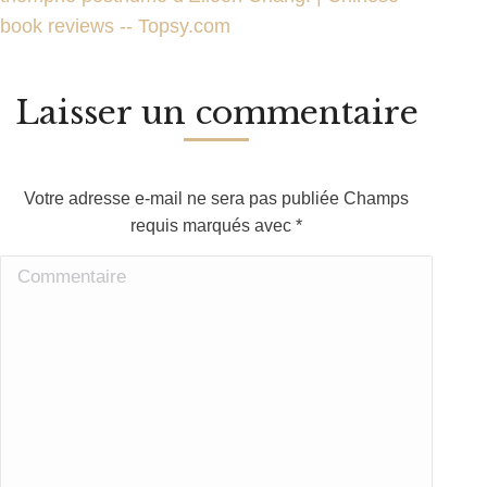
book reviews -- Topsy.com
Laisser un commentaire
Votre adresse e-mail ne sera pas publiée Champs
requis marqués avec
*
Commentaire