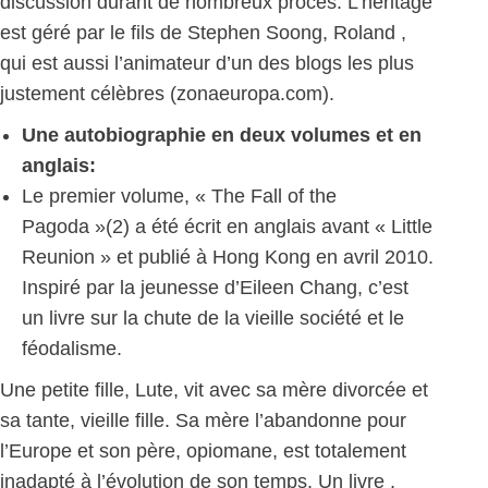
discussion durant de nombreux procès. L’héritage
est géré par le fils de Stephen Soong, Roland ,
qui est aussi l’animateur d’un des blogs les plus
justement célèbres (zonaeuropa.com).
Une autobiographie en deux volumes et en
anglais:
Le premier volume, « The Fall of the
Pagoda »(2) a été écrit en anglais avant « Little
Reunion » et publié à Hong Kong en avril 2010.
Inspiré par la jeunesse d’Eileen Chang, c’est
un livre sur la chute de la vieille société et le
féodalisme.
Une petite fille, Lute, vit avec sa mère divorcée et
sa tante, vieille fille. Sa mère l’abandonne pour
l’Europe et son père, opiomane, est totalement
inadapté à l’évolution de son temps. Un livre ,