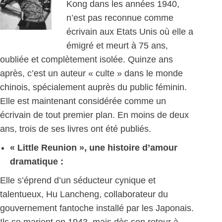
Kong dans les années 1940,
n’est pas reconnue comme
écrivain aux Etats Unis où elle a
émigré et meurt à 75 ans,
oubliée et complètement isolée. Quinze ans
après, c’est un auteur « culte » dans le monde
chinois, spécialement auprès du public féminin.
Elle est maintenant considérée comme un
écrivain de tout premier plan. En moins de deux
ans, trois de ses livres ont été publiés.
« Little Reunion », une histoire d’amour
dramatique :
Elle s’éprend d’un séducteur cynique et
talentueux, Hu Lancheng, collaborateur du
gouvernement fantoche installé par les Japonais.