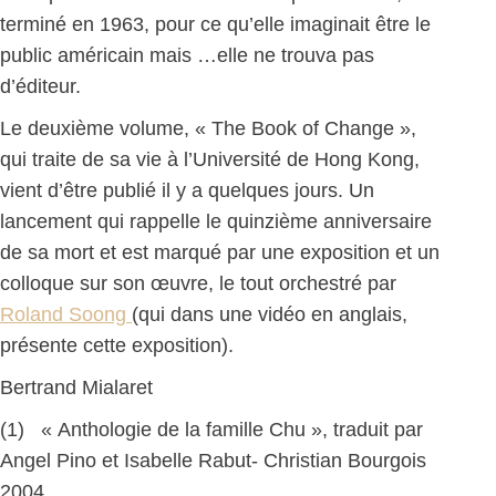
terminé en 1963, pour ce qu’elle imaginait être le
public américain mais …elle ne trouva pas
d’éditeur.
Le deuxième volume, « The Book of Change »,
qui traite de sa vie à l’Université de Hong Kong,
vient d’être publié il y a quelques jours. Un
lancement qui rappelle le quinzième anniversaire
de sa mort et est marqué par une exposition et un
colloque sur son œuvre, le tout orchestré par
Roland Soong
(qui dans une vidéo en anglais,
présente cette exposition).
Bertrand Mialaret
(1) « Anthologie de la famille Chu », traduit par
Angel Pino et Isabelle Rabut- Christian Bourgois
2004.