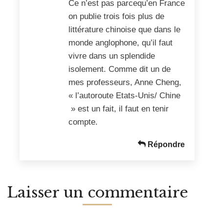
Ce n’est pas parcequ’en France
on publie trois fois plus de
littérature chinoise que dans le
monde anglophone, qu’il faut
vivre dans un splendide
isolement. Comme dit un de
mes professeurs, Anne Cheng,
« l’autoroute Etats-Unis/ Chine
» est un fait, il faut en tenir
compte.
Répondre
Laisser un commentaire