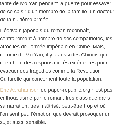
tante de Mo Yan pendant la guerre pour essayer
de se saisir d’un membre de la famille, un docteur
de la huitième armée .
L’écrivain japonais du roman reconnaît,
contrairement à nombre de ses compatriotes, les
atrocités de l’armée impériale en Chine. Mais,
comme dit Mo Yan, il y a aussi des Chinois qui
cherchent des responsabilités extérieures pour
évacuer des tragédies comme la Révolution
Culturelle qui concernent toute la population.
Eric Abrahamsen
de paper-republic.org n’est pas
enthousiasmé par le roman, très classique dans
sa narration, très maîtrisé, peut-être trop et où
l’on sent peu l’émotion que devrait provoquer un
sujet aussi sensible.