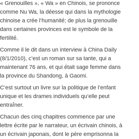
« Grenouilles », « Wa » en Chinois, se prononce
comme Nu Wa, la déesse qui dans la mythologie
chinoise a crée l’humanité; de plus la grenouille
dans certaines provinces est le symbole de la
fertilité.
Comme il le dit dans un interview à China Daily
(8/1/2010), c’est un roman sur sa tante, qui a
maintenant 76 ans, et qui était sage femme dans
la province du Shandong, à Gaomi.
C’est surtout un livre sur la politique de l’enfant
unique et les drames individuels qu’elle peut
entraîner.
Chacun des cinq chapitres commence par une
lettre écrite par le narrateur, un écrivain chinois, à
un écrivain japonais, dont le père emprisonna la