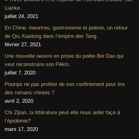
Lianke.
juillet 24, 2021
En Chine, meurtres, gastronomie et poésie, un retour
de Qiu Xiaolong dans l’empire des Tang.
février 27, 2021
Une nouvelle oeuvre en prose du poète Bei Dao qui
veut reconstruire son Pékin.
juillet 7, 2020
Pourqoi ne pas profiter de son confinement pour lire
des romans chinois ?
avril 2, 2020
Chi Zijian, la littérature peut-elle nous aider façe à
l’épidémie?
mars 17, 2020