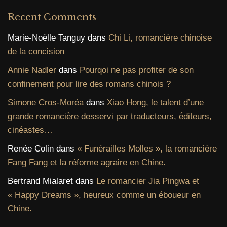
Recent Comments
Marie-Noëlle Tanguy
dans
Chi Li, romancière chinoise
de la concision
Annie Nadler
dans
Pourqoi ne pas profiter de son
confinement pour lire des romans chinois ?
Simone Cros-Moréa
dans
Xiao Hong, le talent d’une
grande romancière desservi par traducteurs, éditeurs,
cinéastes…
Renée Colin
dans
« Funérailles Molles », la romancière
Fang Fang et la réforme agraire en Chine.
Bertrand Mialaret
dans
Le romancier Jia Pingwa et
« Happy Dreams », heureux comme un éboueur en
Chine.