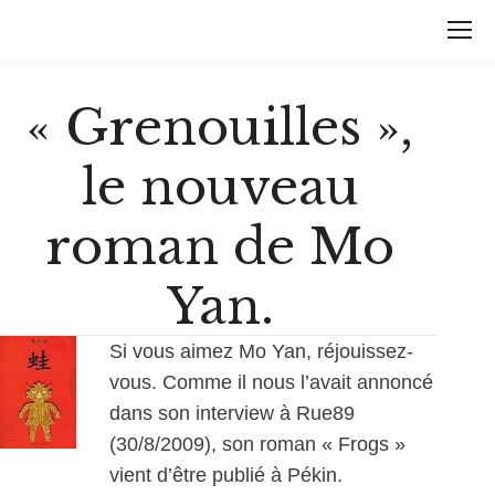
« Grenouilles »,
le nouveau
roman de Mo
Yan.
Si vous aimez Mo Yan, réjouissez-
vous. Comme il nous l’avait annoncé
dans son interview à Rue89
(30/8/2009), son roman « Frogs »
vient d’être publié à Pékin.