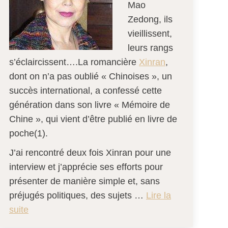
Mao
Zedong, ils
vieillissent,
leurs rangs
s’éclaircissent….La romancière
Xinran
,
dont on n’a pas oublié « Chinoises », un
succès international, a confessé cette
génération dans son livre « Mémoire de
Chine », qui vient d’être publié en livre de
poche(1).
J’ai rencontré deux fois Xinran pour une
interview et j’apprécie ses efforts pour
présenter de manière simple et, sans
préjugés politiques, des sujets …
Lire la
suite