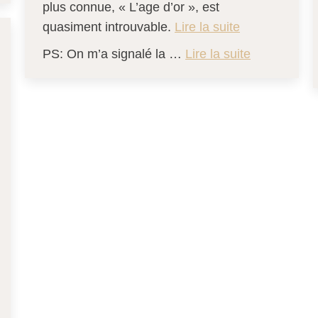
plus connue, « L’age d’or », est
quasiment introuvable.
Lire la suite
PS: On m’a signalé la …
Lire la suite