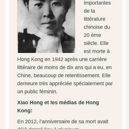
importantes
de la
littérature
chinoise du
20 ème
siècle. Elle
est morte à
Hong Kong en 1942 après une carrière
littéraire de moins de dix ans qui a eu, en
Chine, beaucoup de retentissement. Elle
demeure très appréciée spécialement par
un public féminin.
Xiao Hong et les médias de Hong
Kong:
En 2012, l’anniversaire de sa mort avait