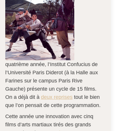
quatrième année, l’Institut Confucius de
l’Université Paris Diderot (à la Halle aux
Farines sur le campus Paris Rive
Gauche) présente un cycle de 15 films.
On a déjà dit à
deux reprises
tout le bien
que l’on pensait de cette programmation.
Cette année une innovation avec cinq
films d’arts martiaux tirés des grands