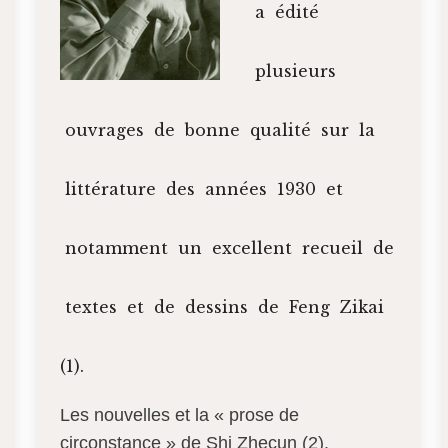
a édité
plusieurs
ouvrages de bonne qualité sur la
littérature des années 1930 et
notamment un excellent recueil de
textes et de dessins de Feng Zikai
(1).
Les nouvelles et la « prose de
circonstance » de Shi Zhecun (2),