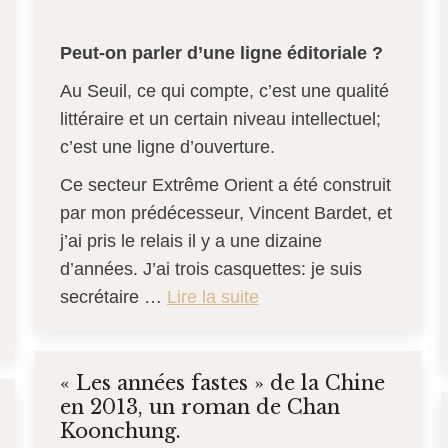
Peut-on parler d’une ligne éditoriale ?
Au Seuil, ce qui compte, c’est une qualité
littéraire et un certain niveau intellectuel;
c’est une ligne d’ouverture.
Ce secteur Extrême Orient a été construit
par mon prédécesseur, Vincent Bardet, et
j’ai pris le relais il y a une dizaine
d’années. J’ai trois casquettes: je suis
secrétaire …
Lire la suite
« Les années fastes » de la Chine
en 2013, un roman de Chan
Koonchung.