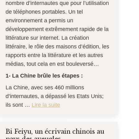
nombre d’internautes que pour l’utilisation
de téléphones portables. Un tel
environnement a permis un
développement extrêmement rapide de la
littérature sur internet. La création
littéraire, le rôle des maisons d’édition, les
rapports entre la littérature et les autres
médias, tout cela en est bouleversé…
1-
La Chine brûle les étapes :
La Chine, avec ses 460 millions
d’internautes, a dépassé les Etats Unis;
ils sont …
Lire la suite
Bi Feiyu, un écrivain chinois au