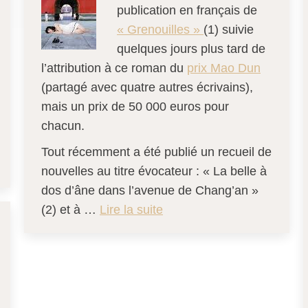
publication en français de
« Grenouilles »
(1) suivie
quelques jours plus tard de
l’attribution à ce roman du
prix Mao Dun
(partagé avec quatre autres écrivains),
mais un prix de 50 000 euros pour
chacun.
Tout récemment a été publié un recueil de
nouvelles au titre évocateur : « La belle à
dos d’âne dans l’avenue de Chang’an »
(2) et à …
Lire la suite