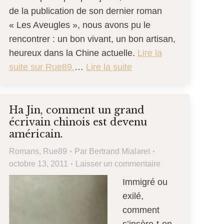
de la publication de son dernier roman
« Les Aveugles », nous avons pu le
rencontrer : un bon vivant, un bon artisan,
heureux dans la Chine actuelle.
Lire la
suite sur Rue89.
…
Lire la suite
Ha Jin, comment un grand
écrivain chinois est devenu
américain.
Romans
,
Rue89
Par
Bertrand Mialaret
octobre 13, 2011
Laisser un commentaire
Immigré ou
exilé,
comment