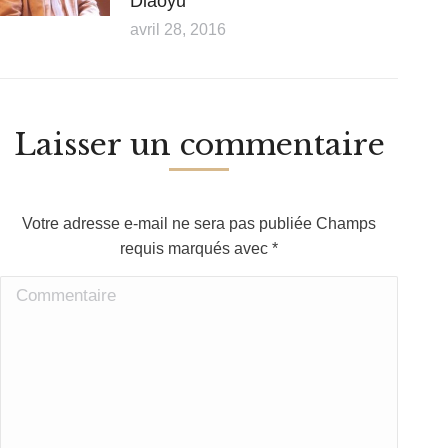
Diaoyu
avril 28, 2016
Laisser un commentaire
Votre adresse e-mail ne sera pas publiée Champs
requis marqués avec
*
Commentaire