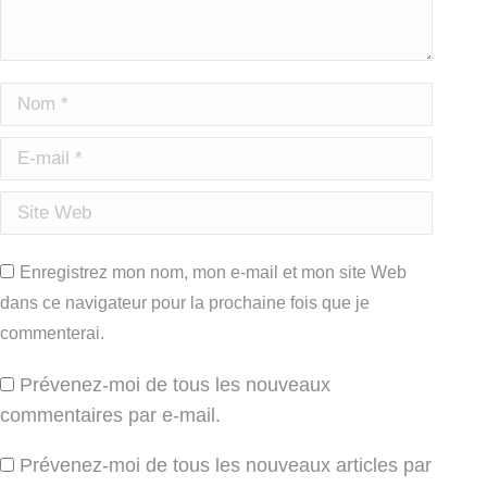
Nom *
E-mail *
Site Web
Enregistrez mon nom, mon e-mail et mon site Web
dans ce navigateur pour la prochaine fois que je
commenterai.
Prévenez-moi de tous les nouveaux
commentaires par e-mail.
Prévenez-moi de tous les nouveaux articles par