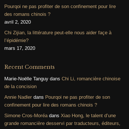
Pourqoi ne pas profiter de son confinement pour lire
des romans chinois ?
avril 2, 2020
Chi Zijian, la littérature peut-elle nous aider façe à
l’épidémie?
mars 17, 2020
Recent Comments
Marie-Noëlle Tanguy
dans
Chi Li, romancière chinoise
de la concision
Annie Nadler
dans
Pourqoi ne pas profiter de son
confinement pour lire des romans chinois ?
Simone Cros-Moréa
dans
Xiao Hong, le talent d’une
grande romancière desservi par traducteurs, éditeurs,