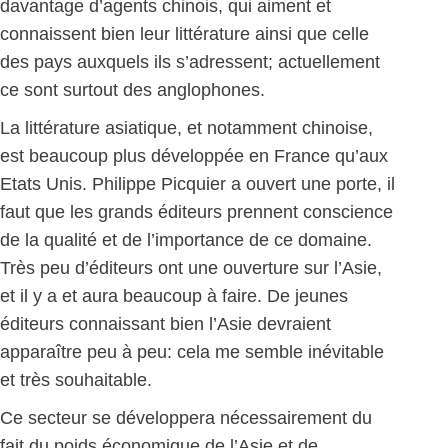
davantage d’agents chinois, qui aiment et
connaissent bien leur littérature ainsi que celle
des pays auxquels ils s’adressent; actuellement
ce sont surtout des anglophones.
La littérature asiatique, et notamment chinoise,
est beaucoup plus développée en France qu’aux
Etats Unis. Philippe Picquier a ouvert une porte, il
faut que les grands éditeurs prennent conscience
de la qualité et de l’importance de ce domaine.
Très peu d’éditeurs ont une ouverture sur l’Asie,
et il y a et aura beaucoup à faire. De jeunes
éditeurs connaissant bien l’Asie devraient
apparaître peu à peu: cela me semble inévitable
et très souhaitable.
Ce secteur se développera nécessairement du
fait du poids économique de l’Asie et de