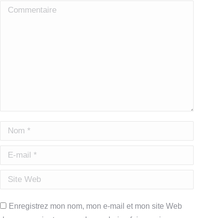
Commentaire
Nom *
E-mail *
Site Web
Enregistrez mon nom, mon e-mail et mon site Web