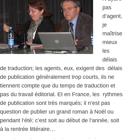
pas
d’agent,
je
maîtrise
mieux
les
délais
de traduction; les agents, eux, exigent des délais
de publication généralement trop courts, ils ne
tiennent compte que du temps de traduction et
pas du travail éditorial. Et en France, les rythmes
de publication sont très marqués; il n’est pas
question de publier un grand roman à Noël ou
pendant l’été; c’est soit au début de l’année, soit
à la rentrée littéraire…