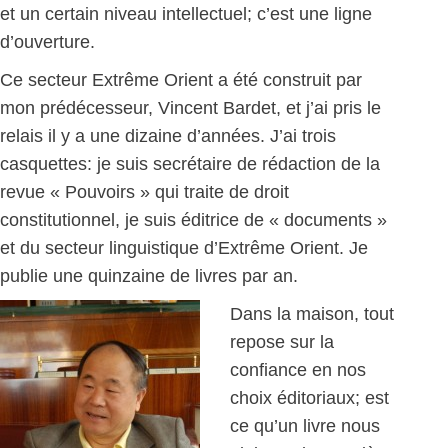
et un certain niveau intellectuel; c’est une ligne
d’ouverture.
Ce secteur Extrême Orient a été construit par
mon prédécesseur, Vincent Bardet, et j’ai pris le
relais il y a une dizaine d’années. J’ai trois
casquettes: je suis secrétaire de rédaction de la
revue « Pouvoirs » qui traite de droit
constitutionnel, je suis éditrice de « documents »
et du secteur linguistique d’Extrême Orient. Je
publie une quinzaine de livres par an.
Dans la maison, tout
repose sur la
confiance en nos
choix éditoriaux; est
ce qu’un livre nous