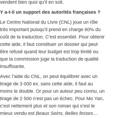
vendent bien quoi qu’il en soit.
Y a-t-il un support des autorités françaises ?
Le Centre National du Livre (CNL) joue un rôle
très important puisqu’il prend en charge 60% du
coût de la traduction. C’est essentiel. Pour obtenir
cette aide, il faut constituer un dossier qui peut
être refusé quand leur budget est trop limité ou
que la commission juge la traduction de qualité
insuffisante.
Avec l’aide du CNL, on peut équilibrer avec un
tirage de 3 000 ex, sans cette aide, il faut au
moins le double. Or pour un auteur peu connu, un
tirage de 2 500 n’est pas un échec. Pour Mo Yan,
c’est nettement plus et son roman qui s’est le
mieux vendu est
Beaux Seins, Belles fesses
…