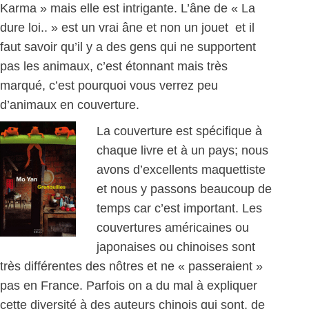
Karma » mais elle est intrigante. L’âne de « La
dure loi.. » est un vrai âne et non un jouet et il
faut savoir qu’il y a des gens qui ne supportent
pas les animaux, c’est étonnant mais très
marqué, c’est pourquoi vous verrez peu
d’animaux en couverture.
La couverture est spécifique à
chaque livre et à un pays; nous
avons d’excellents maquettiste
et nous y passons beaucoup de
temps car c’est important. Les
couvertures américaines ou
japonaises ou chinoises sont
très différentes des nôtres et ne « passeraient »
pas en France. Parfois on a du mal à expliquer
cette diversité à des auteurs chinois qui sont, de