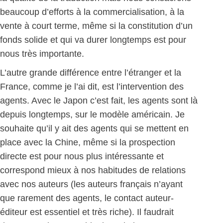
beaucoup d’efforts à la commercialisation, à la
vente à court terme, même si la constitution d’un
fonds solide et qui va durer longtemps est pour
nous très importante.
L’autre grande différence entre l’étranger et la
France, comme je l’ai dit, est l’intervention des
agents. Avec le Japon c’est fait, les agents sont là
depuis longtemps, sur le modèle américain. Je
souhaite qu’il y ait des agents qui se mettent en
place avec la Chine, même si la prospection
directe est pour nous plus intéressante et
correspond mieux à nos habitudes de relations
avec nos auteurs (les auteurs français n’ayant
que rarement des agents, le contact auteur-
éditeur est essentiel et très riche). Il faudrait