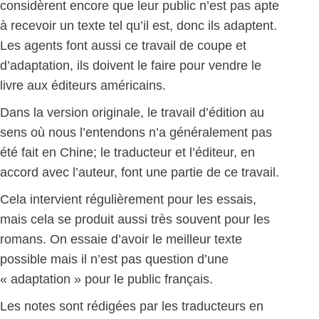
considèrent encore que leur public n’est pas apte
à recevoir un texte tel qu’il est, donc ils adaptent.
Les agents font aussi ce travail de coupe et
d’adaptation, ils doivent le faire pour vendre le
livre aux éditeurs américains.
Dans la version originale, le travail d’édition au
sens où nous l’entendons n’a généralement pas
été fait en Chine; le traducteur et l’éditeur, en
accord avec l’auteur, font une partie de ce travail.
Cela intervient régulièrement pour les essais,
mais cela se produit aussi très souvent pour les
romans. On essaie d’avoir le meilleur texte
possible mais il n’est pas question d’une
« adaptation » pour le public français.
Les notes sont rédigées par les traducteurs en