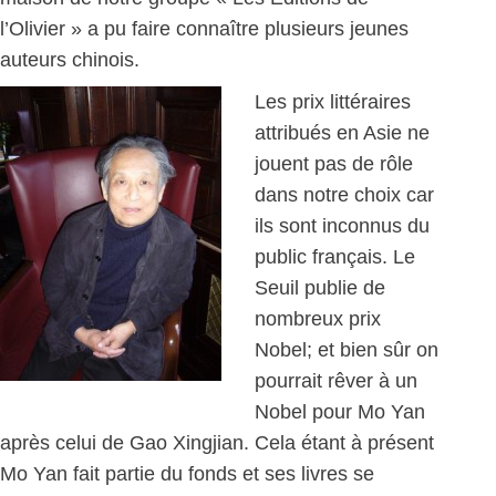
l’Olivier » a pu faire connaître plusieurs jeunes
auteurs chinois.
Les prix littéraires
attribués en Asie ne
jouent pas de rôle
dans notre choix car
ils sont inconnus du
public français. Le
Seuil publie de
nombreux prix
Nobel; et bien sûr on
pourrait rêver à un
Nobel pour Mo Yan
après celui de Gao Xingjian. Cela étant à présent
Mo Yan fait partie du fonds et ses livres se