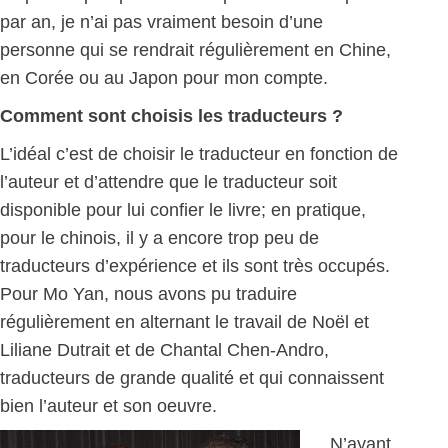
par an, je n’ai pas vraiment besoin d’une
personne qui se rendrait régulièrement en Chine,
en Corée ou au Japon pour mon compte.
Comment sont choisis les traducteurs ?
L’idéal c’est de choisir le traducteur en fonction de
l’auteur et d’attendre que le traducteur soit
disponible pour lui confier le livre; en pratique,
pour le chinois, il y a encore trop peu de
traducteurs d’expérience et ils sont très occupés.
Pour Mo Yan, nous avons pu traduire
régulièrement en alternant le travail de Noël et
Liliane Dutrait et de Chantal Chen-Andro,
traducteurs de grande qualité et qui connaissent
bien l’auteur et son oeuvre.
N’ayant