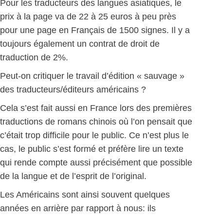
Pour les traducteurs des langues asiatiques, le
prix à la page va de 22 à 25 euros à peu près
pour une page en Français de 1500 signes. Il y a
toujours également un contrat de droit de
traduction de 2%.
Peut-on critiquer le travail d’édition « sauvage »
des traducteurs/éditeurs américains ?
Cela s’est fait aussi en France lors des premières
traductions de romans chinois où l’on pensait que
c’était trop difficile pour le public. Ce n’est plus le
cas, le public s’est formé et préfère lire un texte
qui rende compte aussi précisément que possible
de la langue et de l’esprit de l’original.
Les Américains sont ainsi souvent quelques
années en arrière par rapport à nous: ils