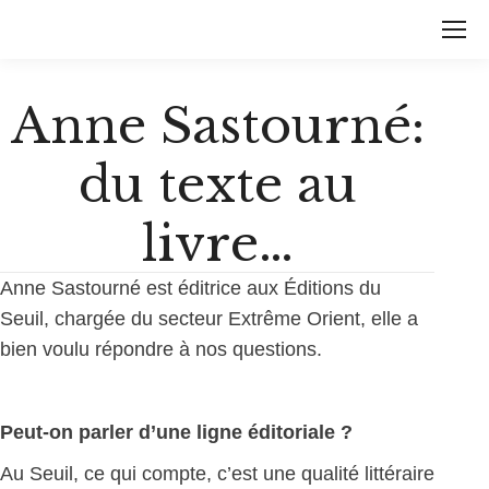
Anne Sastourné:
du texte au
livre…
Anne Sastourné est éditrice aux Éditions du
Seuil, chargée du secteur Extrême Orient, elle a
bien voulu répondre à nos questions.
Peut-on parler d’une ligne éditoriale ?
Au Seuil, ce qui compte, c’est une qualité littéraire