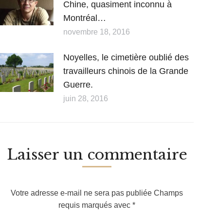
Chine, quasiment inconnu à
Montréal…
novembre 18, 2016
Noyelles, le cimetière oublié des
travailleurs chinois de la Grande
Guerre.
juin 28, 2016
Laisser un commentaire
Votre adresse e-mail ne sera pas publiée Champs
requis marqués avec
*