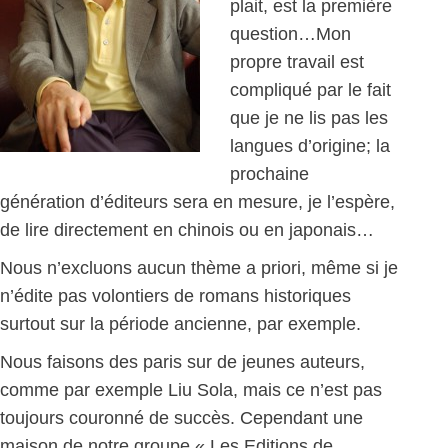
plait, est la première
question…Mon
propre travail est
compliqué par le fait
que je ne lis pas les
langues d’origine; la
prochaine
génération d’éditeurs sera en mesure, je l’espère,
de lire directement en chinois ou en japonais…
Nous n’excluons aucun thème a priori, même si je
n’édite pas volontiers de romans historiques
surtout sur la période ancienne, par exemple.
Nous faisons des paris sur de jeunes auteurs,
comme par exemple Liu Sola, mais ce n’est pas
toujours couronné de succès. Cependant une
maison de notre groupe « Les Editions de