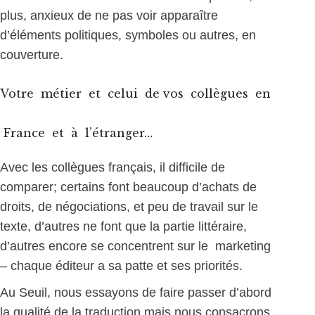
plus, anxieux de ne pas voir apparaître
d’éléments politiques, symboles ou autres, en
couverture.
Votre métier et celui de vos collègues en
France et à l’étranger…
Avec les collègues français, il difficile de
comparer; certains font beaucoup d’achats de
droits, de négociations, et peu de travail sur le
texte, d’autres ne font que la partie littéraire,
d’autres encore se concentrent sur le marketing
– chaque éditeur a sa patte et ses priorités.
Au Seuil, nous essayons de faire passer d’abord
la qualité de la traduction mais nous consacrons