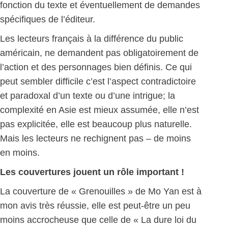
fonction du texte et éventuellement de demandes
spécifiques de l’éditeur.
Les lecteurs français à la différence du public
américain, ne demandent pas obligatoirement de
l’action et des personnages bien définis. Ce qui
peut sembler difficile c’est l’aspect contradictoire
et paradoxal d’un texte ou d’une intrigue; la
complexité en Asie est mieux assumée, elle n’est
pas explicitée, elle est beaucoup plus naturelle.
Mais les lecteurs ne rechignent pas – de moins
en moins.
Les couvertures jouent un rôle important !
La couverture de « Grenouilles » de Mo Yan est à
mon avis très réussie, elle est peut-être un peu
moins accrocheuse que celle de « La dure loi du