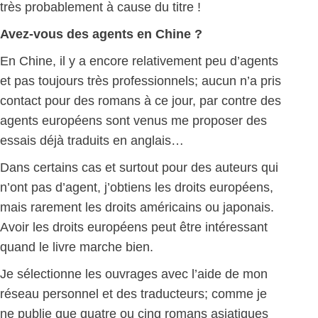
très probablement à cause du titre !
Avez-vous des agents en Chine ?
En Chine, il y a encore relativement peu d’agents
et pas toujours très professionnels; aucun n’a pris
contact pour des romans à ce jour, par contre des
agents européens sont venus me proposer des
essais déjà traduits en anglais…
Dans certains cas et surtout pour des auteurs qui
n’ont pas d’agent, j’obtiens les droits européens,
mais rarement les droits américains ou japonais.
Avoir les droits européens peut être intéressant
quand le livre marche bien.
Je sélectionne les ouvrages avec l’aide de mon
réseau personnel et des traducteurs; comme je
ne publie que quatre ou cinq romans asiatiques