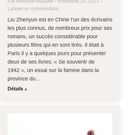
Par
Bertrand Mialaret
novembre 15, 2013
Laisser un commentaire
Liu Zhenyun est en Chine l’un des écrivains
les plus connus, de nombreux prix pour ses
romans, un succès considérable pour
plusieurs films qui en sont tirés. Il était à
Paris il y a quelques jours pour présenter
deux de ses livres: « Se souvenir de
1942 », un essai sur la famine dans la
province du…
Détails