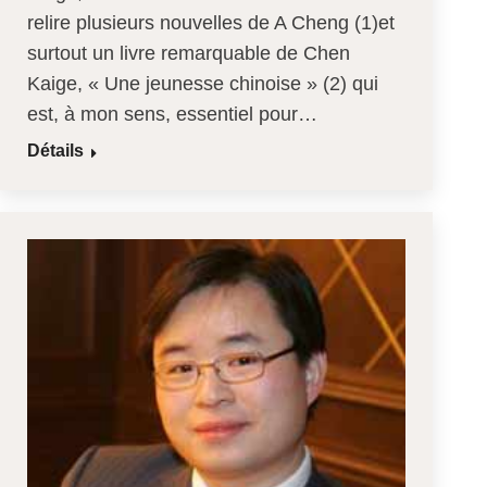
relire plusieurs nouvelles de A Cheng (1)et
surtout un livre remarquable de Chen
Kaige, « Une jeunesse chinoise » (2) qui
est, à mon sens, essentiel pour…
Détails