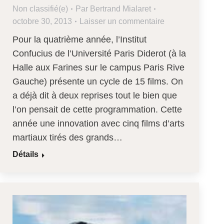
Non classifié(e)
Par
Bertrand Mialaret
octobre 30, 2013
Laisser un commentaire
Pour la quatrième année, l’Institut
Confucius de l’Université Paris Diderot (à la
Halle aux Farines sur le campus Paris Rive
Gauche) présente un cycle de 15 films. On
a déjà dit à deux reprises tout le bien que
l’on pensait de cette programmation. Cette
année une innovation avec cinq films d’arts
martiaux tirés des grands…
Détails