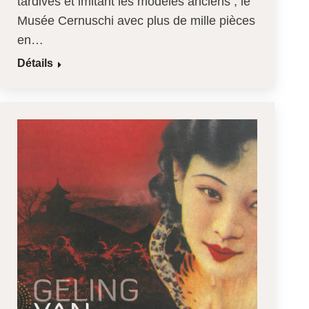
tardives et imitant les modèles anciens ; le
Musée Cernuschi avec plus de mille pièces
en…
Détails