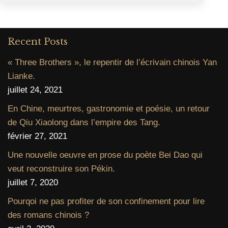
Recent Posts
« Three Brothers », le repentir de l’écrivain chinois Yan
Lianke.
juillet 24, 2021
En Chine, meurtres, gastronomie et poésie, un retour
de Qiu Xiaolong dans l’empire des Tang.
février 27, 2021
Une nouvelle oeuvre en prose du poète Bei Dao qui
veut reconstruire son Pékin.
juillet 7, 2020
Pourqoi ne pas profiter de son confinement pour lire
des romans chinois ?