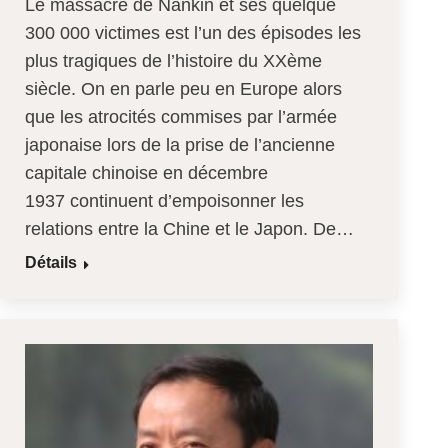
Le massacre de Nankin et ses quelque
300 000 victimes est l’un des épisodes les
plus tragiques de l’histoire du XXème
siècle. On en parle peu en Europe alors
que les atrocités commises par l’armée
japonaise lors de la prise de l’ancienne
capitale chinoise en décembre
1937 continuent d’empoisonner les
relations entre la Chine et le Japon. De…
Détails