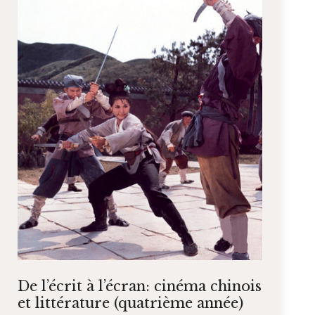
De l’écrit à l’écran: cinéma chinois
et littérature (quatrième année)