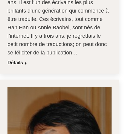
ans. Il est l’un des écrivains les plus
brillants d’une génération qui commence à
être traduite. Ces écrivains, tout comme
Han Han ou Annie Baobei, sont nés de
l’internet. Il y a trois ans, je regrettais le
petit nombre de traductions; on peut donc
se féliciter de la publication…
Détails