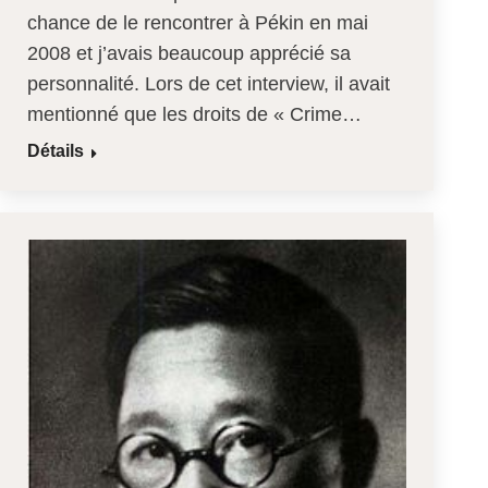
chance de le rencontrer à Pékin en mai
2008 et j’avais beaucoup apprécié sa
personnalité. Lors de cet interview, il avait
mentionné que les droits de « Crime…
Détails