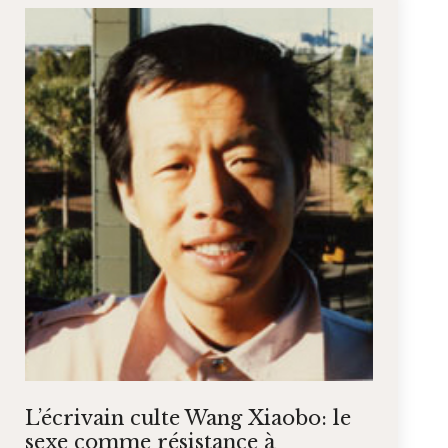
L’écrivain culte Wang Xiaobo: le
sexe comme résistance à